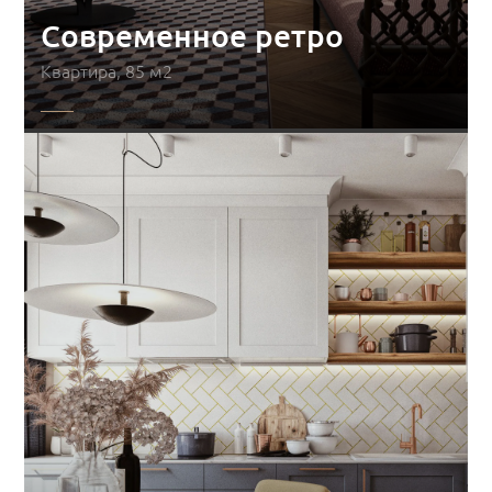
Современное ретро
Квартира, 85 м2