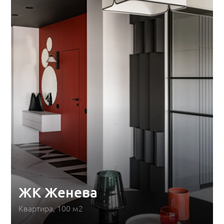
ЖК Женева
Квартира, 100 м2