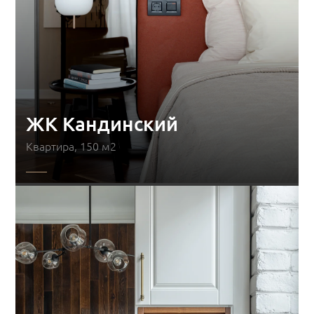
ЖК Кандинский
Квартира, 150 м2