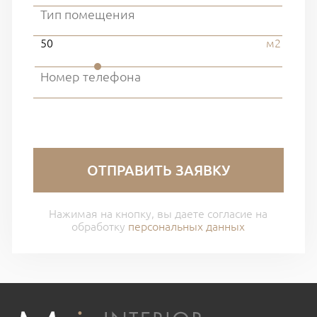
50
м2
ОТПРАВИТЬ ЗАЯВКУ
Нажимая на кнопку, вы даете согласие на
обработку
персональных данных