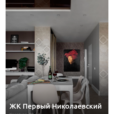
ЖК Первый Николаевский