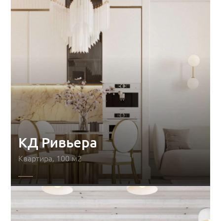
КД Ривьера
Квартира, 100 м2