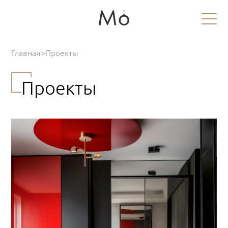
Главная
>
Проекты
Проекты