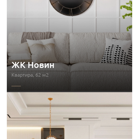
ЖК Новин
Квартира, 62 м2