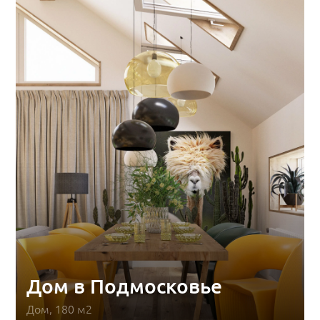
Дом в Подмосковье
Дом, 180 м2