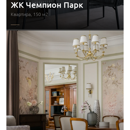
ЖК Чемпион Парк
Квартира, 150 м2