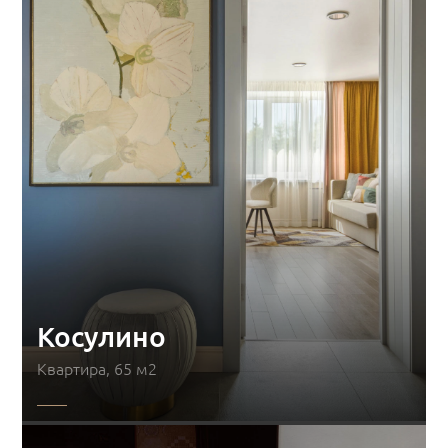
Косулино
Квартира, 65 м2