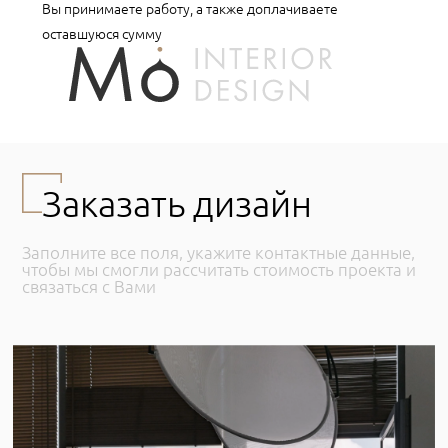
Вы принимаете работу, а также доплачиваете
оставшуюся сумму
Заказать дизайн
Заполните все поля, укажите контактные данные,
чтобы мы смогли рассчитать стоимость проекта и
связаться с Вами