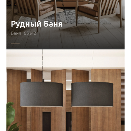
Рудный Баня
Баня, 65 м2