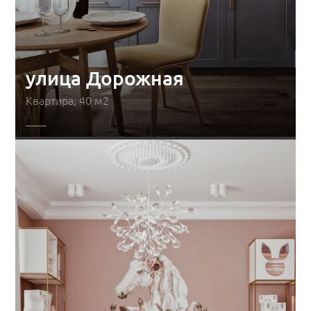
улица Дорожная
Квартира, 40 м2