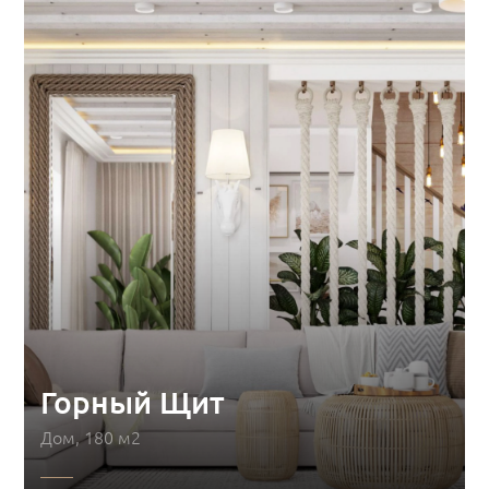
Горный Щит
Дом, 180 м2