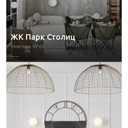
ЖК Парк Столиц
Квартира, 69 м2