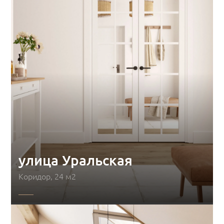
улица Уральская
Коридор, 24 м2