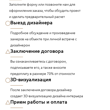
Заполните форму или позвоните нам для
оформиления заказа, чтобы обсудить проект
и сделать предварительный расчет
Выезд дизайнера
Подробное обсуждение и произведение
замеров на объекте при личной встрече с
дизайнером
Заключение договора
Вы ознакамливаетесь с договором,
подписываете его, а также вносите
предоплату в размере 70% от стоимости
3D-визуализация
После заключения договора дизайнер
создает 3D-визуализацию дизайна интерьера
Прием работы и оплата