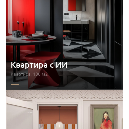
Квартира с ИИ
Квартира, 180 м2