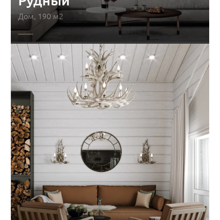
Рудный
Дом, 190 м2