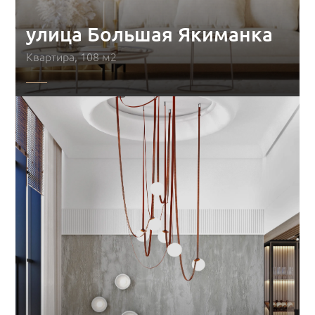
улица Большая Якиманка
Квартира, 108 м2