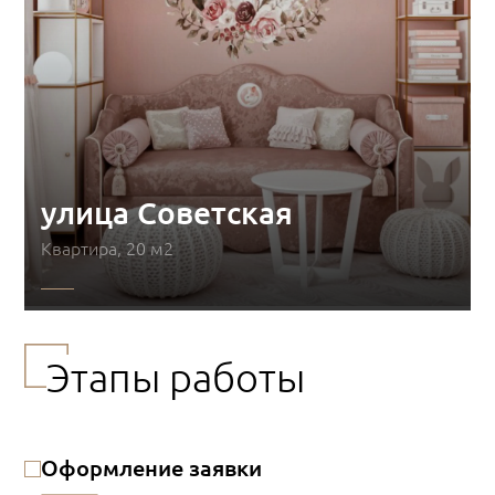
улица Советская
Квартира, 20 м2
Этапы работы
Оформление заявки