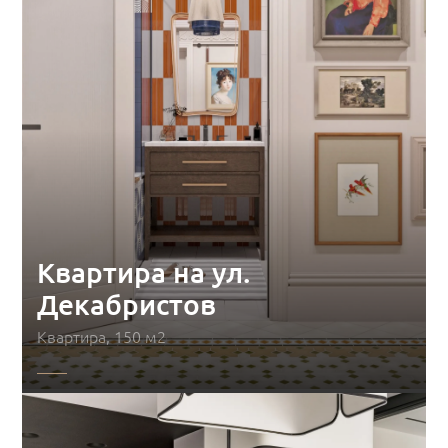
Квартира на ул.
Декабристов
Квартира, 150 м2