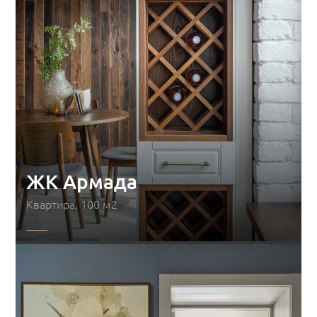
ЖК Армада
Квартира, 100 м2