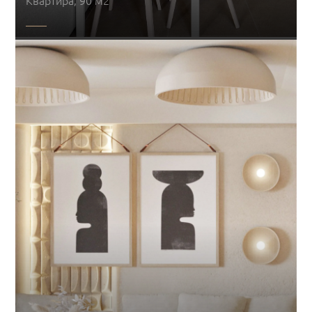
Квартира, 90 м2