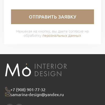
ОТПРАВИТЬ ЗАЯВКУ
Нажимая на кнопку, вы даете согласие на
обработку
персональных данных
+7 (908) 901-77-32
samarina-design@yandex.ru