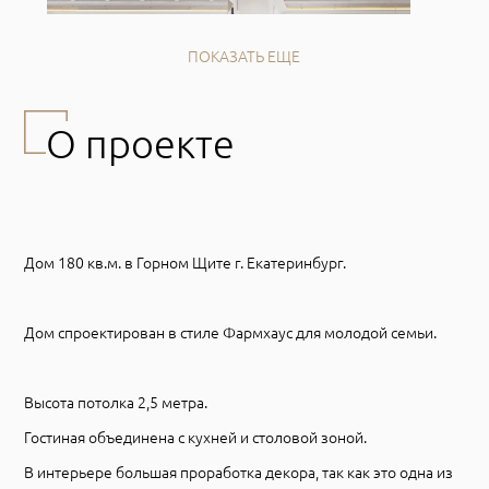
ПОКАЗАТЬ ЕЩЕ
О проекте
Дом 180 кв.м. в Горном Щите г. Екатеринбург.
Дом спроектирован в стиле Фармхаус для молодой семьи.
Высота потолка 2,5 метра.
Гостиная объединена с кухней и столовой зоной.
В интерьере большая проработка декора, так как это одна из