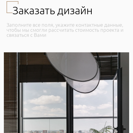
Заказать дизайн
Заполните все поля, укажите контактные данные,
чтобы мы смогли рассчитать стоимость проекта и
связаться с Вами