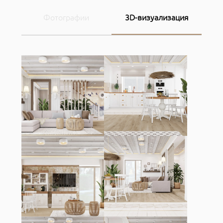
Фотографии
3D-визуализация