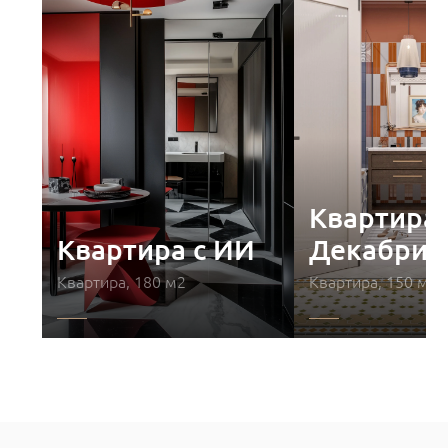
Квартира 
Квартира с ИИ
Декабрис
Квартира, 180 м2
Квартира, 150 м2