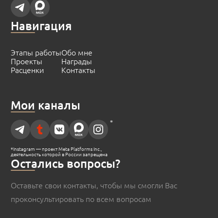
Навигация
Этапы работы
Обо мне
Проекты
Награды
Расценки
Контакты
Мои каналы
*
*Instagram — проект Meta Platforms Inc.,
деятельность которой в России запрещена
Остались вопросы?
Оставьте свои контакты, чтобы мы смогли Вас
проконсультировать по всем вопросам