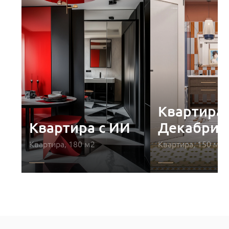
Квартира 
Квартира с ИИ
Декабрис
Квартира, 180 м2
Квартира, 150 м2