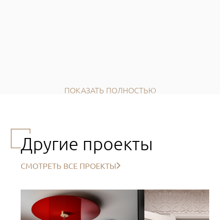
ПОКАЗАТЬ ПОЛНОСТЬЮ
Другие проекты
СМОТРЕТЬ ВСЕ ПРОЕКТЫ