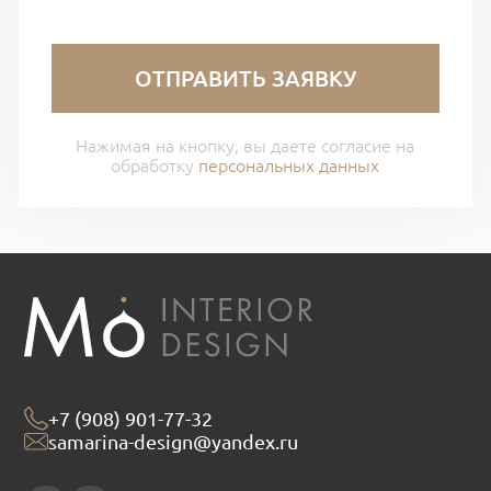
ОТПРАВИТЬ ЗАЯВКУ
Нажимая на кнопку, вы даете согласие на
обработку
персональных данных
+7 (908) 901-77-32
samarina-design@yandex.ru