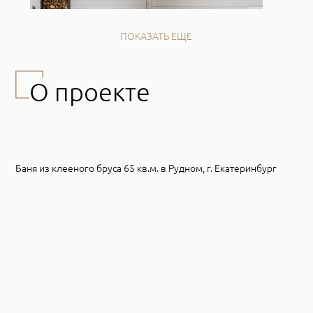
ПОКАЗАТЬ ЕЩЕ
О проекте