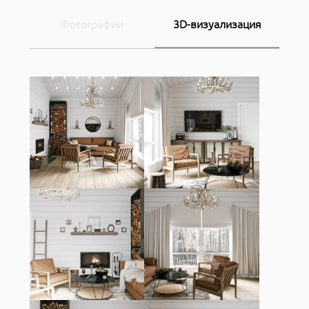
Фотографии
3D-визуализация