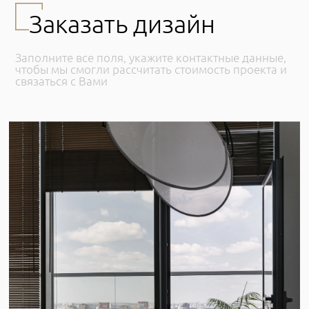
Заказать дизайн
Заполните все поля, укажите контактные данные,
чтобы мы смогли рассчитать стоимость проекта и
связаться с Вами