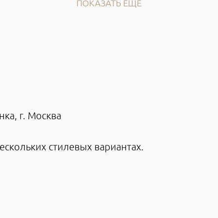
ПОКАЗАТЬ ЕЩЕ
нка, г. Москва