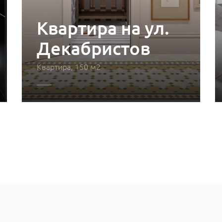
Квартира на ул.
Декабристов
Квартира, 150 м2