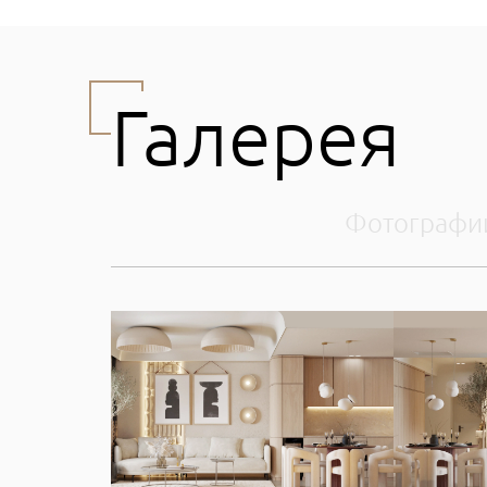
Галерея
Фотографи