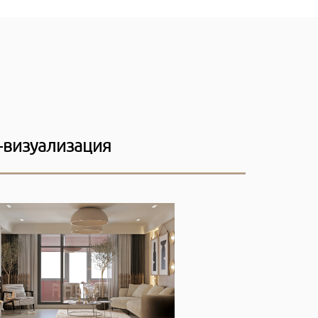
-визуализация