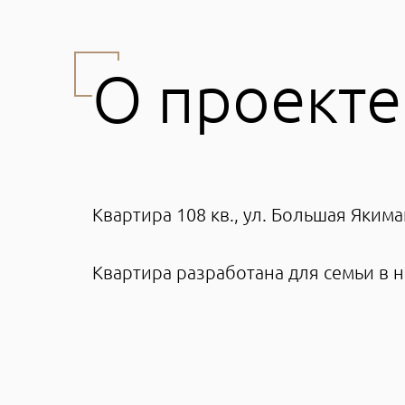
О проекте
Квартира 108 кв., ул. Большая Якима