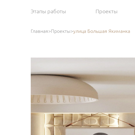
Этапы работы
Проекты
Главная
>
Проекты
>
улица Большая Якиманка