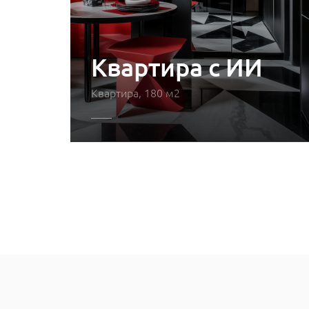
Квартира с ИИ
Квартира, 180 м2