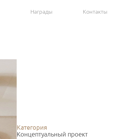
Награды
Контакты
Категория
Концептуальный проект