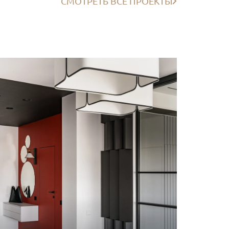
СМОТРЕТЬ ВСЕ ПРОЕКТЫ