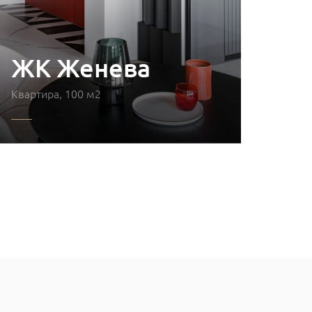
ЖК Женева
Квартира, 100 м2