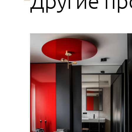
Другие пр