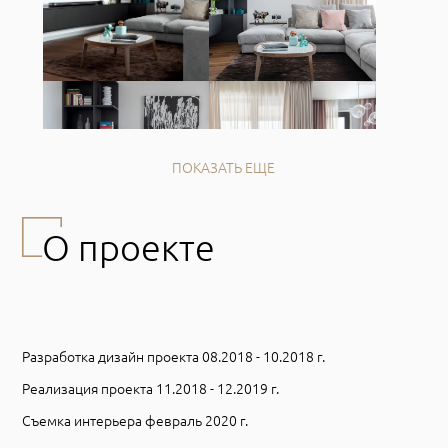
ПОКАЗАТЬ ЕЩЕ
О проекте
Разработка дизайн проекта 08.2018 - 10.2018 г.
Реализация проекта 11.2018 - 12.2019 г.
Съемка интерьера февраль 2020 г.