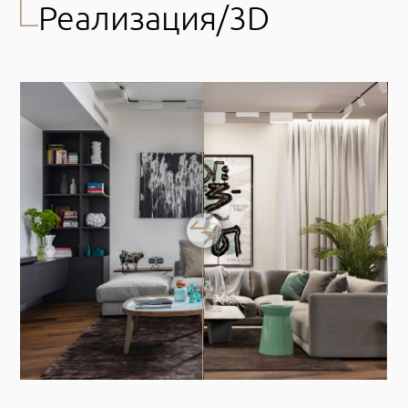
Реализация/3D